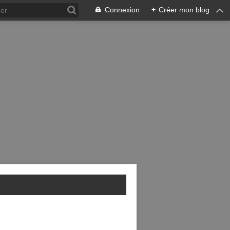
Connexion
+
Créer mon blog