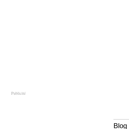
Publicité
Blog