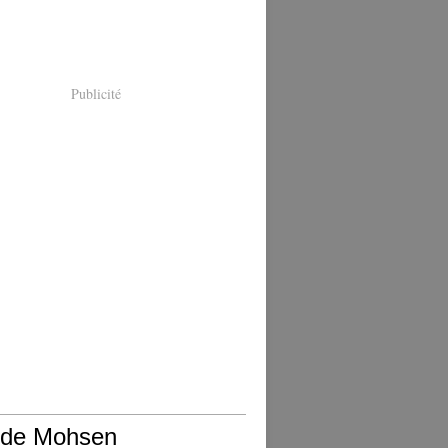
Publicité
 de Mohsen