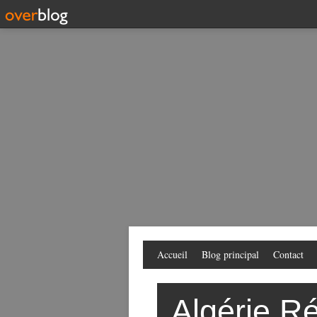
Accueil
Blog principal
Contact
Algérie Ré