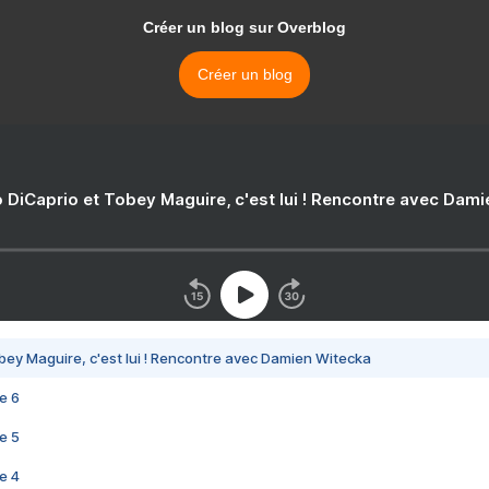
Créer un blog sur Overblog
Créer un blog
 DiCaprio et Tobey Maguire, c'est lui ! Rencontre avec Dam
bey Maguire, c'est lui ! Rencontre avec Damien Witecka
e 6
e 5
e 4