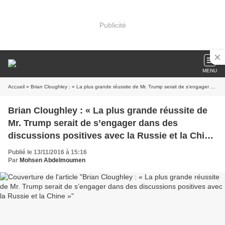
Publicité
MENU
Accueil
» Brian Cloughley : « La plus grande réussite de Mr. Trump serait de s’engager dans des discussions positives avec la Russie et la Chine »
Brian Cloughley : « La plus grande réussite de
Mr. Trump serait de s’engager dans des
discussions positives avec la Russie et la Chine
»
Publié le 13/11/2016 à 15:16
Par
Mohsen Abdelmoumen