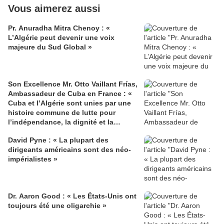
Vous aimerez aussi
Pr. Anuradha Mitra Chenoy : «
L’Algérie peut devenir une voix
majeure du Sud Global »
Son Excellence Mr. Otto Vaillant Frías,
Ambassadeur de Cuba en France : «
Cuba et l’Algérie sont unies par une
histoire commune de lutte pour
l’indépendance, la dignité et la
justice sociale »
David Pyne : « La plupart des
dirigeants américains sont des néo-
impérialistes »
Dr. Aaron Good : « Les États-Unis ont
toujours été une oligarchie »