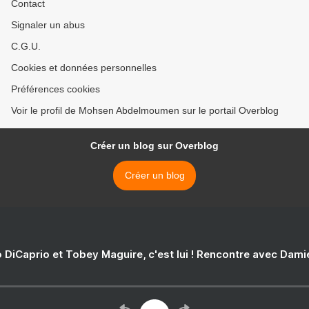
Contact
Signaler un abus
C.G.U.
Cookies et données personnelles
Préférences cookies
Voir le profil de Mohsen Abdelmoumen sur le portail Overblog
Créer un blog sur Overblog
Créer un blog
 DiCaprio et Tobey Maguire, c'est lui ! Rencontre avec Dam