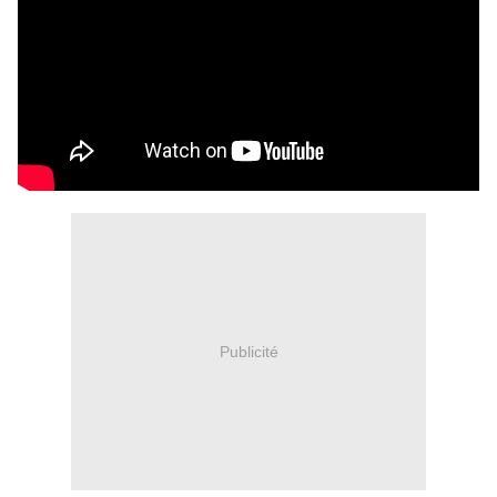
Publicité