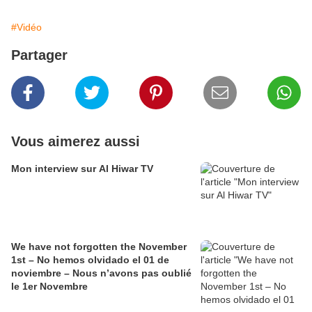
#Vidéo
Partager
Vous aimerez aussi
Mon interview sur Al Hiwar TV
We have not forgotten the November
1st – No hemos olvidado el 01 de
noviembre – Nous n’avons pas oublié
le 1er Novembre