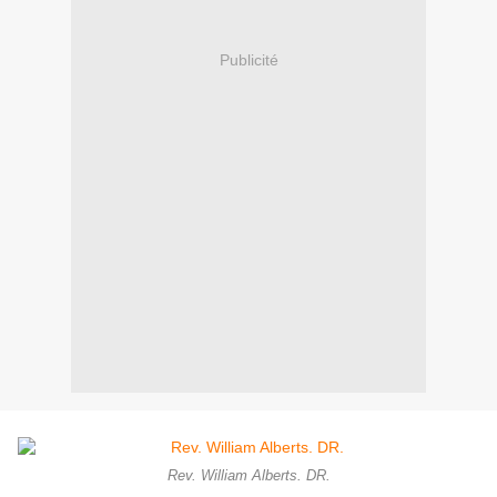
Publicité
Rev. William Alberts. DR.