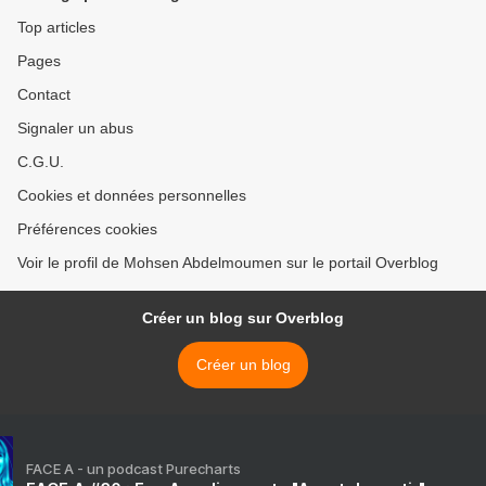
Top articles
Pages
Contact
Signaler un abus
C.G.U.
Cookies et données personnelles
Préférences cookies
Voir le profil de Mohsen Abdelmoumen sur le portail Overblog
Créer un blog sur Overblog
Créer un blog
FACE A - un podcast Purecharts