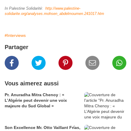
In Palestine Solidarité:
http://www.palestine-
solidarite.org/analyses.mohsen_abdelmoumen.241017.htm
#Interviews
Partager
Vous aimerez aussi
Pr. Anuradha Mitra Chenoy : «
L’Algérie peut devenir une voix
majeure du Sud Global »
Son Excellence Mr. Otto Vaillant Frías,