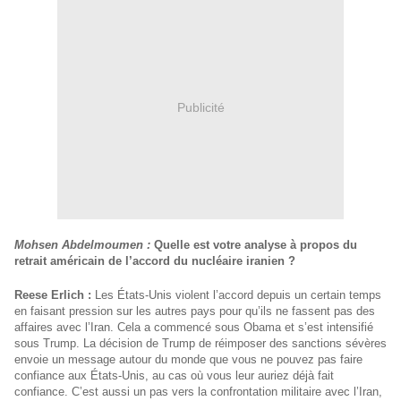
Publicité
Mohsen Abdelmoumen :
Quelle est votre analyse à propos du
retrait américain de l’accord du nucléaire iranien ?
Reese Erlich :
Les États-Unis violent l’accord depuis un certain temps
en faisant pression sur les autres pays pour qu’ils ne fassent pas des
affaires avec l’Iran. Cela a commencé sous Obama et s’est intensifié
sous Trump. La décision de Trump de réimposer des sanctions sévères
envoie un message autour du monde que vous ne pouvez pas faire
confiance aux États-Unis, au cas où vous leur auriez déjà fait
confiance. C’est aussi un pas vers la confrontation militaire avec l’Iran,