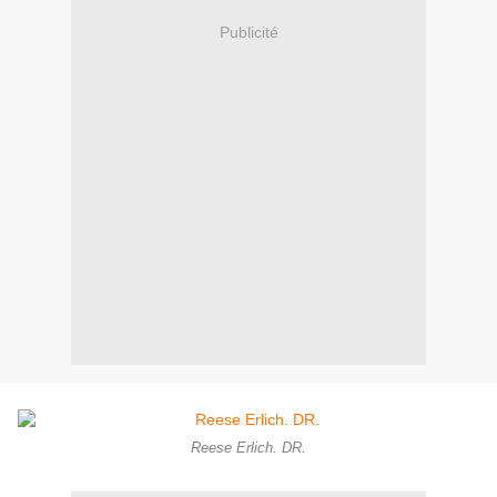
Publicité
Reese Erlich. DR.