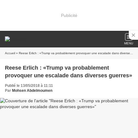
Publicité
MENU
Accueil
» Reese Erlich : «Trump va probablement provoquer une escalade dans diverses guerres»
Reese Erlich : «Trump va probablement
provoquer une escalade dans diverses guerres»
Publié le 13/05/2018 à 11:11
Par
Mohsen Abdelmoumen