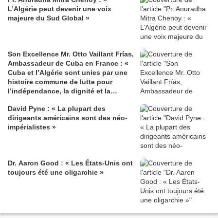
L’Algérie peut devenir une voix
majeure du Sud Global »
Son Excellence Mr. Otto Vaillant Frías,
Ambassadeur de Cuba en France : «
Cuba et l’Algérie sont unies par une
histoire commune de lutte pour
l’indépendance, la dignité et la
justice sociale »
David Pyne : « La plupart des
dirigeants américains sont des néo-
impérialistes »
Dr. Aaron Good : « Les États-Unis ont
toujours été une oligarchie »