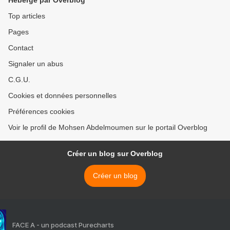
Top articles
Pages
Contact
Signaler un abus
C.G.U.
Cookies et données personnelles
Préférences cookies
Voir le profil de Mohsen Abdelmoumen sur le portail Overblog
Créer un blog sur Overblog
Créer un blog
FACE A - un podcast Purecharts