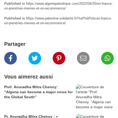
Published in
https://www.algeriepatriotique.com/2022/04/25/en-france-
on-prend-les-memes-et-on-recommence/
Published in
https://www.palestine-solidarite.fr/%ef%bf%bcen-france-
on-prend-les-memes-et-on-recommence/
Partager
Vous aimerez aussi
Prof. Anuradha Mitra Chenoy:
“Algeria can become a major voice for
the Global South”
Pr. Anuradha Mitra Chenoy : «