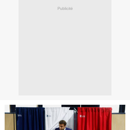
Publicité