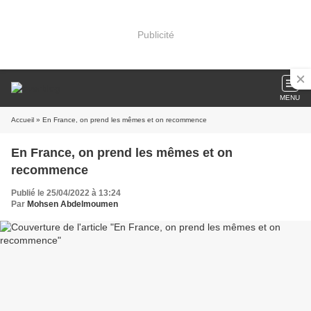
Publicité
MENU
Accueil
» En France, on prend les mêmes et on recommence
En France, on prend les mêmes et on
recommence
Publié le 25/04/2022 à 13:24
Par
Mohsen Abdelmoumen