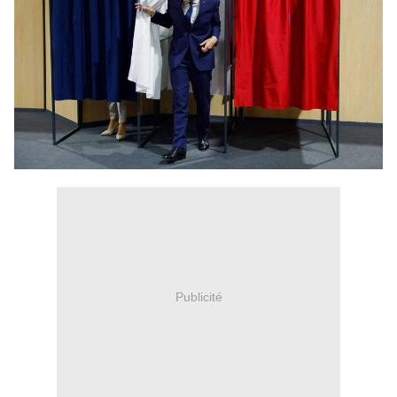
Publicité