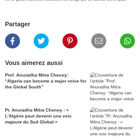
Partager
Vous aimerez aussi
Prof. Anuradha Mitra Chenoy:
“Algeria can become a major voice for
the Global South”
Pr. Anuradha Mitra Chenoy : «
L’Algérie peut devenir une voix
majeure du Sud Global »