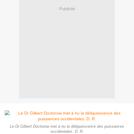
Publicité
Le Dr Gilbert Doctorow met à nu la déliquescence des puissances
occidentales. D. R.