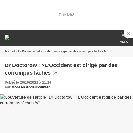
Publicité
MENU
Accueil
» Dr Doctorow : «L’Occident est dirigé par des corrompus lâches !»
Dr Doctorow : «L’Occident est dirigé par des
corrompus lâches !»
Publié le 26/10/2022 à 11:26
Par
Mohsen Abdelmoumen