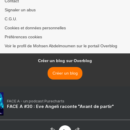
Contact
Signaler un abus
C.G.U.
Cookies et données personnelles
Préférences cookies
Voir le profil de Mohsen Abdelmoumen sur le portail Overblog
Créer un blog sur Overblog
Créer un blog
FACE A - un podcast Purecharts
FACE A #30 : Eve Angeli raconte "Avant de partir"