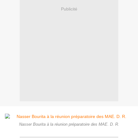
Publicité
Nasser Bourita à la réunion préparatoire des MAE. D. R.