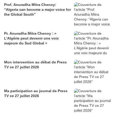
Prof. Anuradha Mitra Chenoy:
“Algeria can become a major voice for
the Global South”
Pr. Anuradha Mitra Chenoy : «
L’Algérie peut devenir une voix
majeure du Sud Global »
Mon intervention au débat de Press
TV ce 27 juillet 2026
Ma participation au journal de Press
TV ce 27 juillet 2026