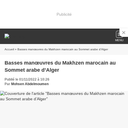
Publicité
MENU
Accueil
» Basses manœuvres du Makhzen marocain au Sommet arabe d’Alger
Basses manœuvres du Makhzen marocain au
Sommet arabe d’Alger
Publié le 01/11/2022 à 10:26
Par
Mohsen Abdelmoumen