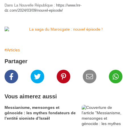
Dans La Nouvelle République :
https://www.lnr-
dz.com/2024/03/09/nouvel-episode/
#Articles
Partager
Vous aimerez aussi
Messianisme, mensonges et
génocide : les mythes fondateurs de
l’entité sioniste d’Israël