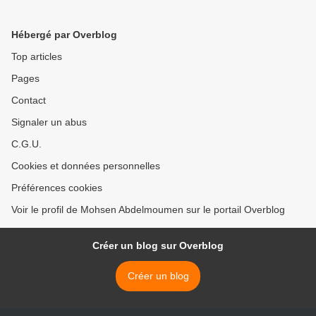
peace, my son!
>
Hébergé par Overblog
Top articles
Pages
Contact
Signaler un abus
C.G.U.
Cookies et données personnelles
Préférences cookies
Voir le profil de Mohsen Abdelmoumen sur le portail Overblog
Créer un blog sur Overblog
Créer un blog