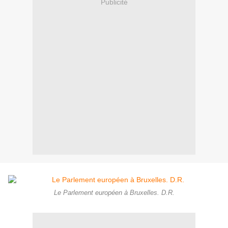
Publicité
Le Parlement européen à Bruxelles. D.R.