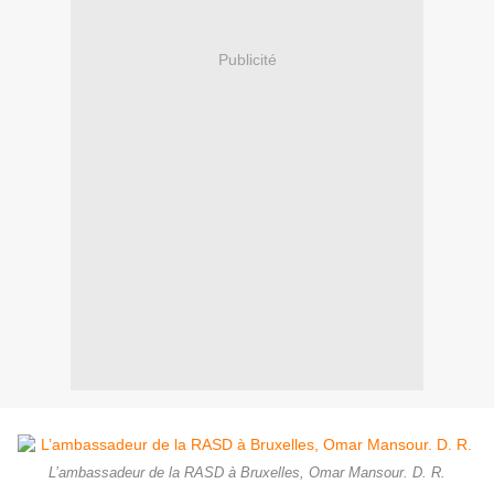
Publicité
L’ambassadeur de la RASD à Bruxelles, Omar Mansour. D. R.