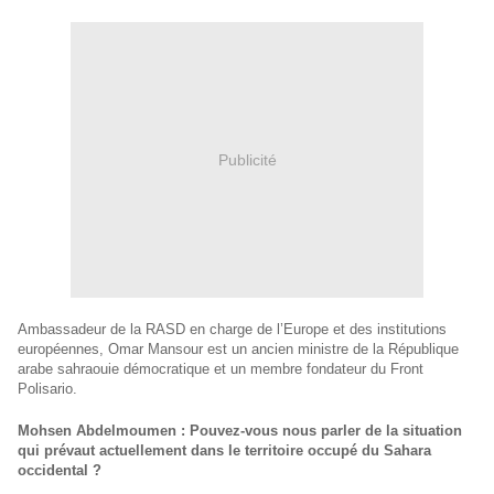
Publicité
Ambassadeur de la RASD en charge de l’Europe et des institutions
européennes, Omar Mansour est un ancien ministre de la République
arabe sahraouie démocratique et un membre fondateur du Front
Polisario.
Mohsen Abdelmoumen : Pouvez-vous nous parler de la situation
qui prévaut actuellement dans le territoire occupé du Sahara
occidental ?