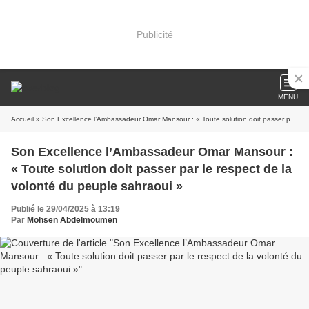
Publicité
MENU
Accueil
» Son Excellence l’Ambassadeur Omar Mansour : « Toute solution doit passer par le respect de la volonté du peuple sahraoui »
Son Excellence l’Ambassadeur Omar Mansour :
« Toute solution doit passer par le respect de la
volonté du peuple sahraoui »
Publié le 29/04/2025 à 13:19
Par
Mohsen Abdelmoumen