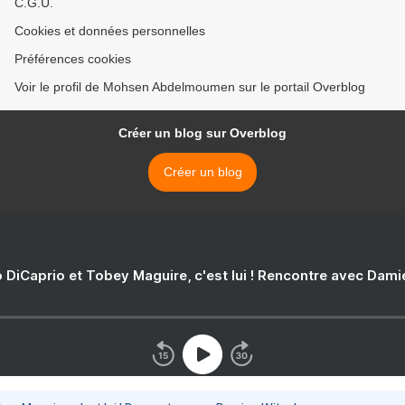
C.G.U.
Cookies et données personnelles
Préférences cookies
Voir le profil de Mohsen Abdelmoumen sur le portail Overblog
Créer un blog sur Overblog
Créer un blog
 DiCaprio et Tobey Maguire, c'est lui ! Rencontre avec Dam