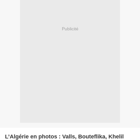
Publicité
L’Algérie en photos : Valls, Bouteflika, Khelil