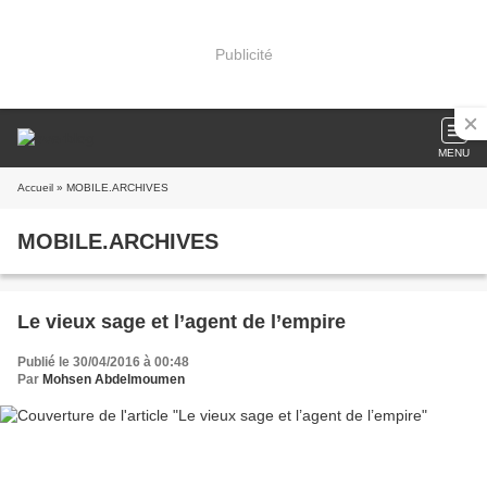
Publicité
MENU
Accueil
» MOBILE.ARCHIVES
MOBILE.ARCHIVES
Le vieux sage et l’agent de l’empire
Publié le 30/04/2016 à 00:48
Par
Mohsen Abdelmoumen