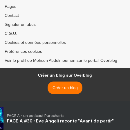
Pages
Contact
Signaler un abus
C.G.U.
Cookies et données personnelles
Préférences cookies
Voir le profil de Mohsen Abdelmoumen sur le portail Overblog
Créer un blog sur Overblog
Créer un blog
FACE A - un podcast Purecharts
FACE A #30 : Eve Angeli raconte "Avant de partir"