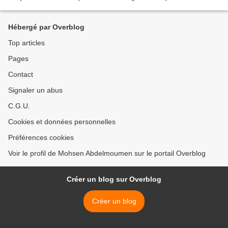
lors des funérailles de Redha...
Hébergé par Overblog
Top articles
Pages
Contact
Signaler un abus
C.G.U.
Cookies et données personnelles
Préférences cookies
Voir le profil de Mohsen Abdelmoumen sur le portail Overblog
Créer un blog sur Overblog
Créer un blog