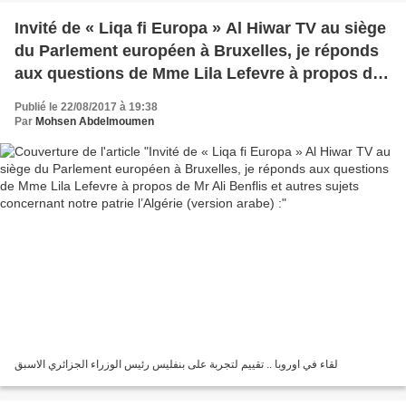
Invité de « Liqa fi Europa » Al Hiwar TV au siège
du Parlement européen à Bruxelles, je réponds
aux questions de Mme Lila Lefevre à propos de
Mr Ali Benflis et autres sujets concernant notre
Publié le 22/08/2017 à 19:38
patrie l’Algérie (version arabe) :
Par
Mohsen Abdelmoumen
لقاء في اوروبا .. تقييم لتجربة على بنفليس رئيس الوزراء الجزائري الاسبق