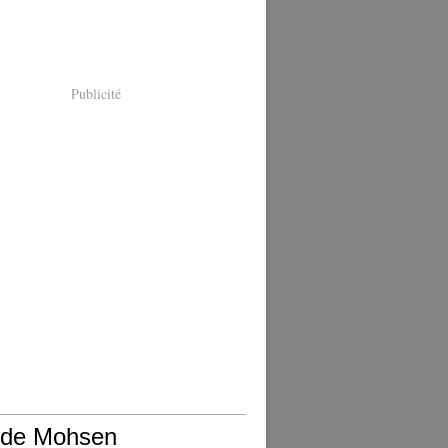
Publicité
 de Mohsen