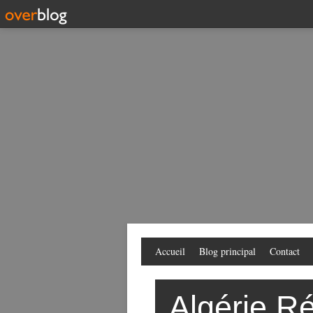
Accueil
Blog principal
Contact
Algérie Ré