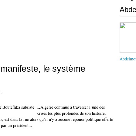
Abd
Abdelmo
 manifeste, le système
en
L’Algérie continue à traverser l’une des
crises les plus profondes de son histoire.
s, est dans la rue alors qu’il n’y a aucune réponse politique offerte
par un président...