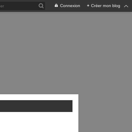
Connexion
+
Créer mon blog