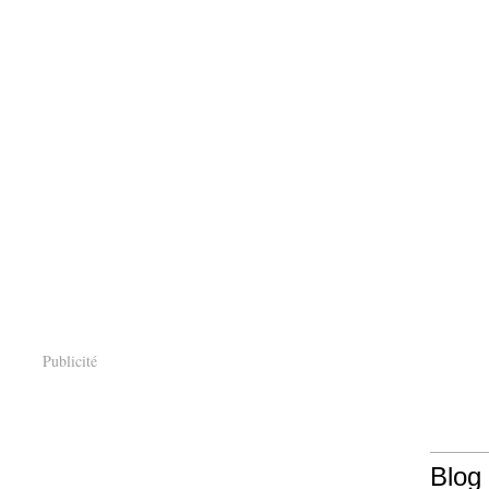
Publicité
Blog