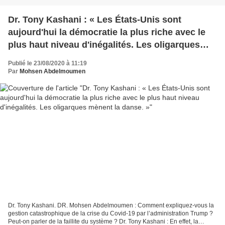
Dr. Tony Kashani : « Les États-Unis sont
aujourd'hui la démocratie la plus riche avec le
plus haut niveau d'inégalités. Les oligarques
mènent la danse. »
Publié le 23/08/2020 à 11:19
Par
Mohsen Abdelmoumen
Dr. Tony Kashani. DR. Mohsen Abdelmoumen : Comment expliquez-vous la
gestion catastrophique de la crise du Covid-19 par l’administration Trump ?
Peut-on parler de la faillite du système ? Dr. Tony Kashani : En effet, la