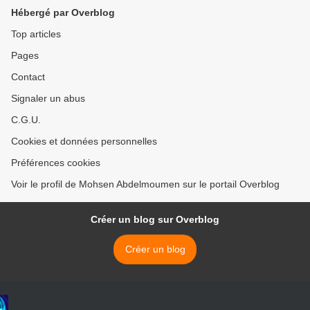
Hébergé par Overblog
Top articles
Pages
Contact
Signaler un abus
C.G.U.
Cookies et données personnelles
Préférences cookies
Voir le profil de Mohsen Abdelmoumen sur le portail Overblog
Créer un blog sur Overblog
Créer un blog