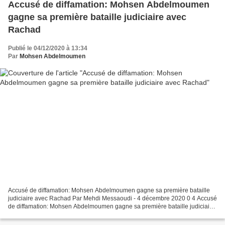
Accusé de diffamation: Mohsen Abdelmoumen
gagne sa première bataille judiciaire avec
Rachad
Publié le 04/12/2020 à 13:34
Par
Mohsen Abdelmoumen
Accusé de diffamation: Mohsen Abdelmoumen gagne sa première bataille
judiciaire avec Rachad Par Mehdi Messaoudi - 4 décembre 2020 0 4 Accusé
de diffamation: Mohsen Abdelmoumen gagne sa première bataille judiciaire
avec Rachad La plainte pour diffamation...