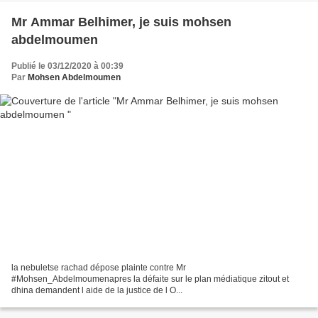
Mr Ammar Belhimer, je suis mohsen
abdelmoumen
Publié le 03/12/2020 à 00:39
Par
Mohsen Abdelmoumen
la nebuletse rachad dépose plainte contre Mr
#Mohsen_Abdelmoumenapres la défaite sur le plan médiatique zitout et
dhina demandent l aide de la justice de l O...