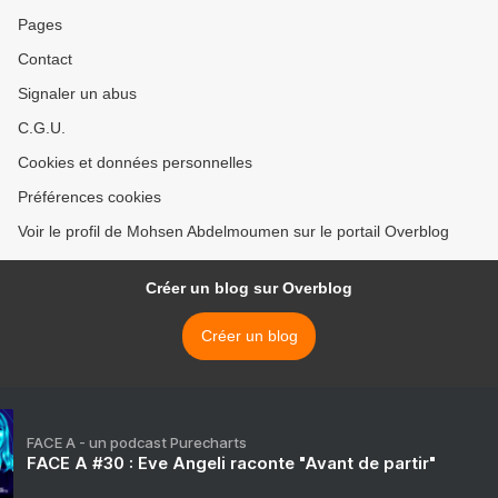
Pages
Contact
Signaler un abus
C.G.U.
Cookies et données personnelles
Préférences cookies
Voir le profil de Mohsen Abdelmoumen sur le portail Overblog
Créer un blog sur Overblog
Créer un blog
FACE A - un podcast Purecharts
FACE A #30 : Eve Angeli raconte "Avant de partir"