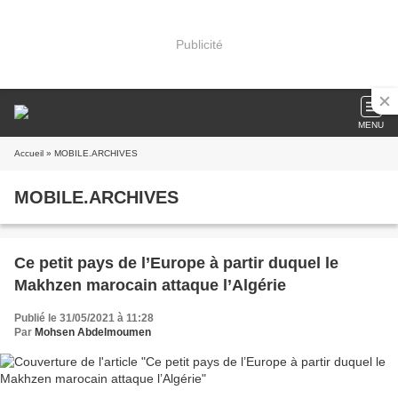
Publicité
MENU
Accueil
» MOBILE.ARCHIVES
MOBILE.ARCHIVES
Ce petit pays de l’Europe à partir duquel le
Makhzen marocain attaque l’Algérie
Publié le 31/05/2021 à 11:28
Par
Mohsen Abdelmoumen