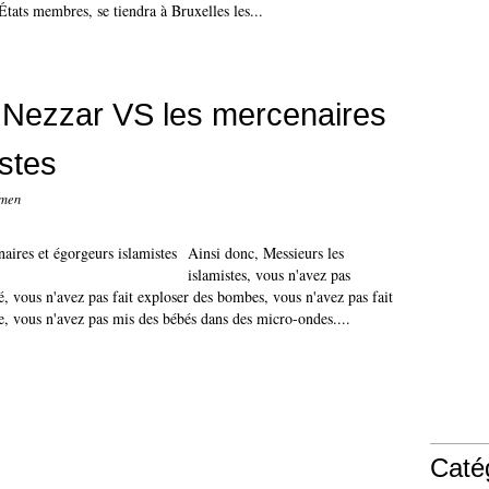
États membres, se tiendra à Bruxelles les...
 Nezzar VS les mercenaires
istes
umen
Ainsi donc, Messieurs les
islamistes, vous n'avez pas
, vous n'avez pas fait exploser des bombes, vous n'avez pas fait
re, vous n'avez pas mis des bébés dans des micro-ondes....
Caté