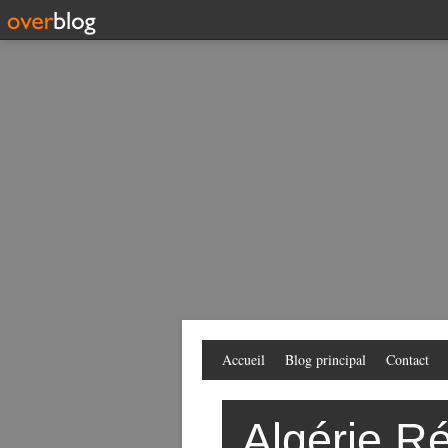
Accueil
Blog principal
Contact
Algérie Ré