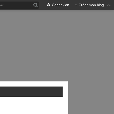
Connexion
+
Créer mon blog