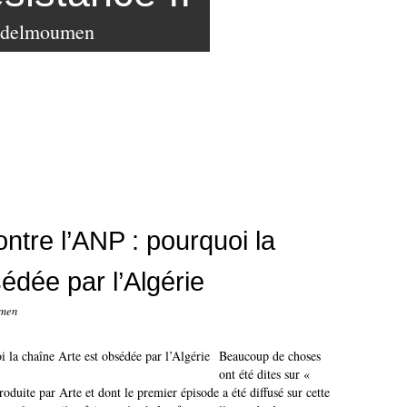
bdelmoumen
ntre l’ANP : pourquoi la
édée par l’Algérie
umen
Beaucoup de choses
ont été dites sur «
roduite par Arte et dont le premier épisode a été diffusé sur cette