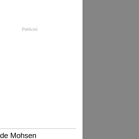
Publicité
 de Mohsen