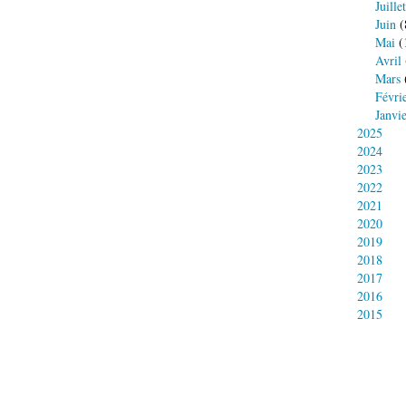
Juillet
Juin
(
Mai
(
Avril
Mars
Févri
Janvi
2025
2024
2023
2022
2021
2020
2019
2018
2017
2016
2015