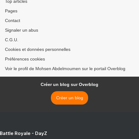
Top articles
Pages
Contact
Signaler un abus
C.G.U.
Cookies et données personnelles
Préférences cookies
Voir le profil de Mohsen Abdelmoumen sur le portail Overblog
Créer un blog sur Overblog
Créer un blog
 Battle Royale - DayZ