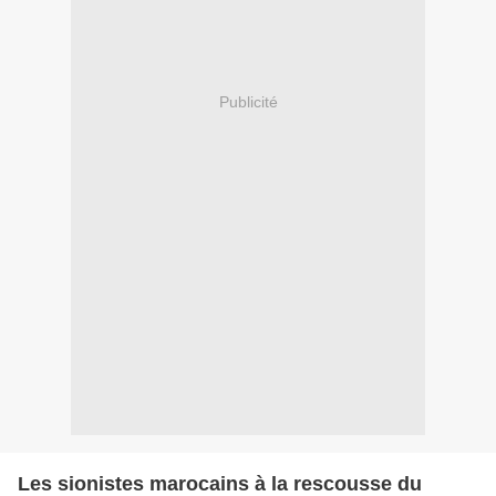
Publicité
Les sionistes marocains à la rescousse du