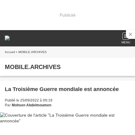
Publicité
MENU
Accueil
» MOBILE.ARCHIVES
MOBILE.ARCHIVES
La Troisième Guerre mondiale est annoncée
Publié le 25/09/2022 à 09:19
Par
Mohsen Abdelmoumen