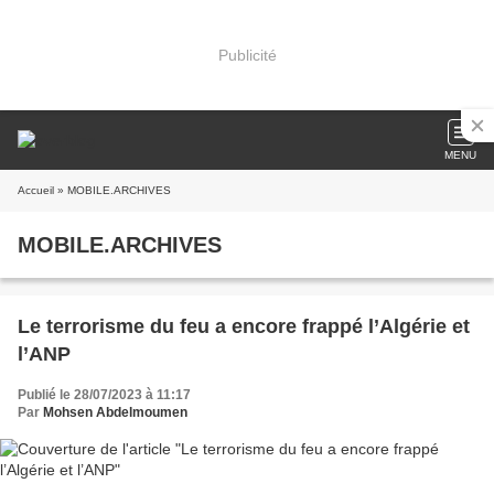
Publicité
MENU
Accueil
» MOBILE.ARCHIVES
MOBILE.ARCHIVES
Le terrorisme du feu a encore frappé l’Algérie et
l’ANP
Publié le 28/07/2023 à 11:17
Par
Mohsen Abdelmoumen