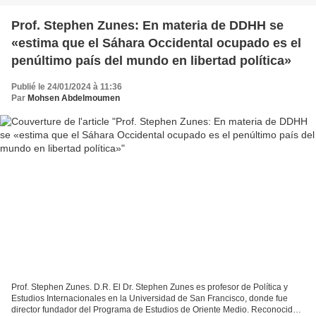
Prof. Stephen Zunes: En materia de DDHH se
«estima que el Sáhara Occidental ocupado es el
penúltimo país del mundo en libertad política»
Publié le 24/01/2024 à 11:36
Par
Mohsen Abdelmoumen
Prof. Stephen Zunes. D.R. El Dr. Stephen Zunes es profesor de Política y
Estudios Internacionales en la Universidad de San Francisco, donde fue
director fundador del Programa de Estudios de Oriente Medio. Reconocido