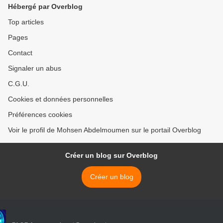
Hébergé par Overblog
Top articles
Pages
Contact
Signaler un abus
C.G.U.
Cookies et données personnelles
Préférences cookies
Voir le profil de Mohsen Abdelmoumen sur le portail Overblog
Créer un blog sur Overblog
Créer un blog