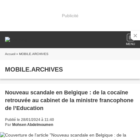
Publicité
MENU
Accueil
» MOBILE.ARCHIVES
MOBILE.ARCHIVES
Nouveau scandale en Belgique : de la cocaïne
retrouvée au cabinet de la ministre francophone
de l’Education
Publié le 28/01/2024 à 11:40
Par
Mohsen Abdelmoumen