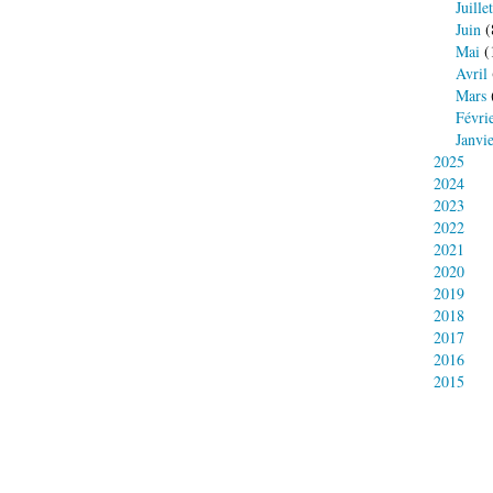
Juillet
Juin
(
Mai
(
Avril
Mars
Févri
Janvi
2025
2024
2023
2022
2021
2020
2019
2018
2017
2016
2015