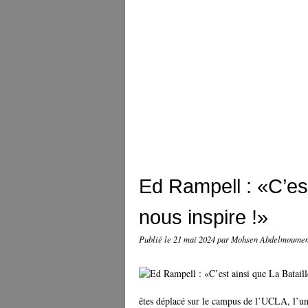
Ed Rampell : «C’est
nous inspire !»
Publié le
21 mai 2024
par Mohsen Abdelmoume
êtes déplacé sur le campus de l’UCLA, l’un