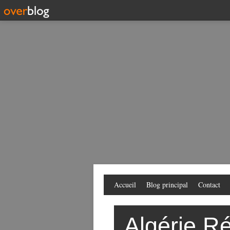
Accueil
Blog principal
Contact
Algérie Ré