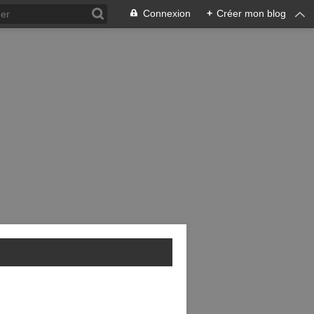
Connexion
+
Créer mon blog