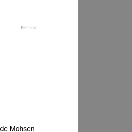
Publicité
 de Mohsen