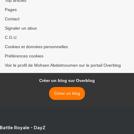
Top articles
Pages
Contact
Signaler un abus
C.G.U.
Cookies et données personnelles
Préférences cookies
Voir le profil de Mohsen Abdelmoumen sur le portail Overblog
Créer un blog sur Overblog
Créer un blog
 Battle Royale - DayZ