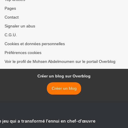
Pages
Contact
Signaler un abus
C.G.U.
Cookies et données personnelles
Préférences cookies
Voir le profil de Mohsen Abdelmoumen sur le portail Overblog
Créer un blog sur Overblog
Créer un blog
e jeu qui a transformé l’ennui en chef-d’œuvre