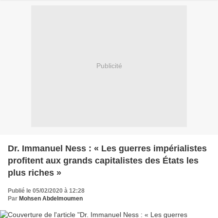
Publicité
Dr. Immanuel Ness : « Les guerres impérialistes
profitent aux grands capitalistes des États les
plus riches »
Publié le 05/02/2020 à 12:28
Par
Mohsen Abdelmoumen