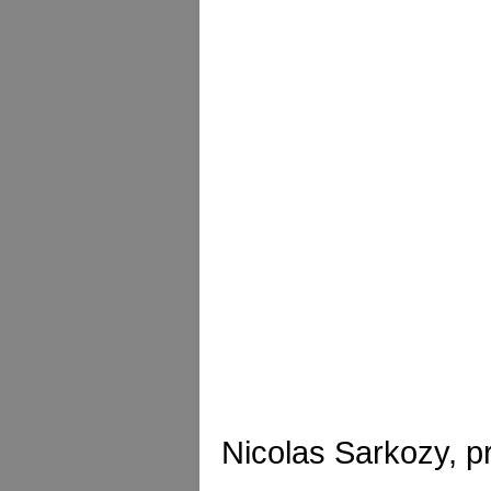
Nicolas Sarkozy, pr