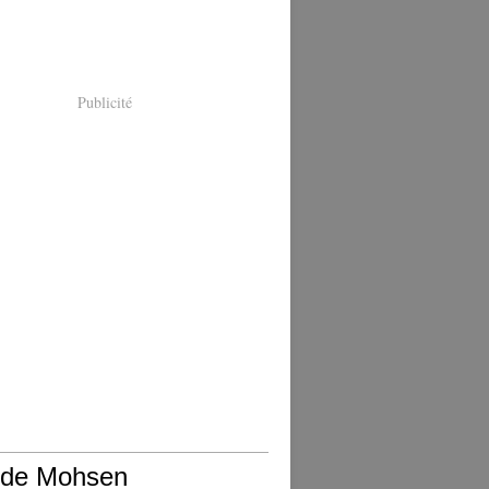
Publicité
 de Mohsen