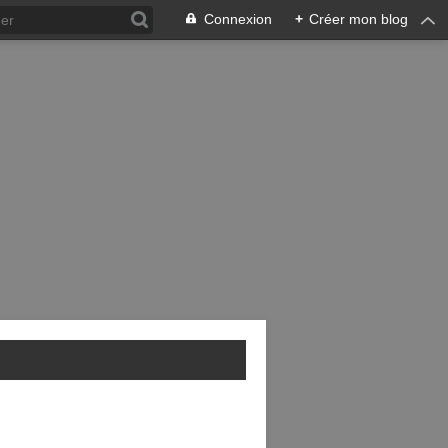
Connexion
+
Créer mon blog