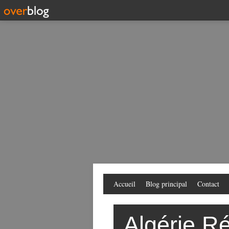
Accueil
Blog principal
Contact
Algérie Ré