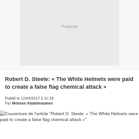
Publicité
Robert D. Steele: « The White Helmets were paid
to create a false flag chemical attack »
Publié le 12/04/2017 à 11:18
Par
Mohsen Abdelmoumen