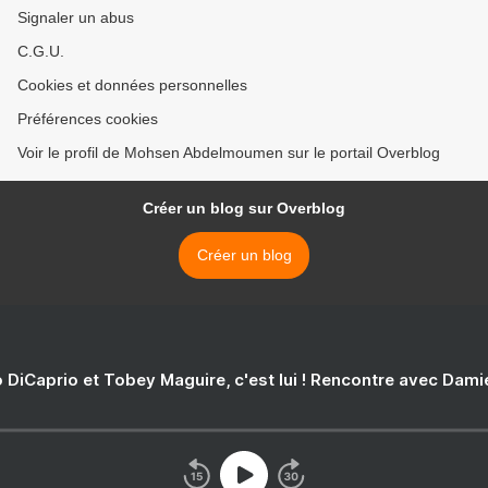
Signaler un abus
C.G.U.
Cookies et données personnelles
Préférences cookies
Voir le profil de Mohsen Abdelmoumen sur le portail Overblog
Créer un blog sur Overblog
Créer un blog
 DiCaprio et Tobey Maguire, c'est lui ! Rencontre avec Dam