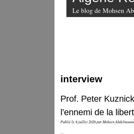
Le blog de Mohsen A
interview
Prof. Peter Kuznick
l’ennemi de la liber
Publié le
8 juillet 2026
par Mohsen Abdelmoum