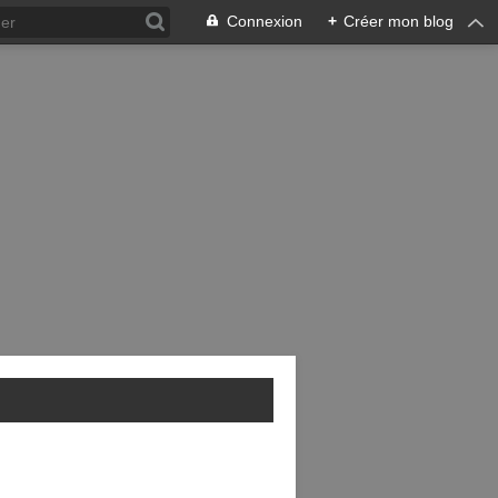
Connexion
+
Créer mon blog