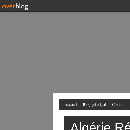
Accueil
Blog principal
Contact
Algérie Ré