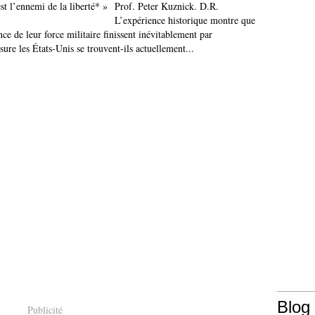
Prof. Peter Kuznick. D.R.
L’expérience historique montre que
nce de leur force militaire finissent inévitablement par
sure les États-Unis se trouvent-ils actuellement...
Blog
Publicité