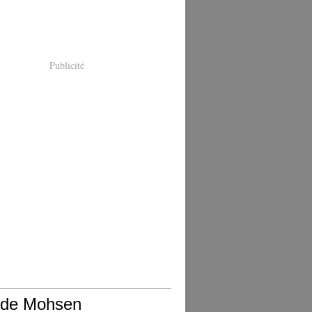
Publicité
 de Mohsen