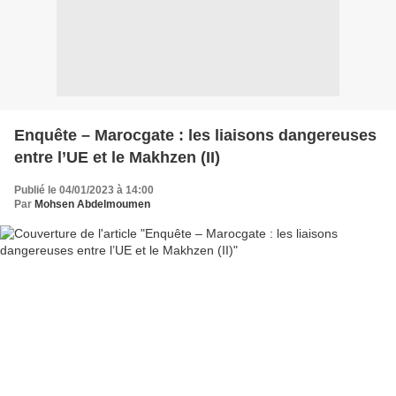
Enquête – Marocgate : les liaisons dangereuses
entre l’UE et le Makhzen (II)
Publié le 04/01/2023 à 14:00
Par
Mohsen Abdelmoumen