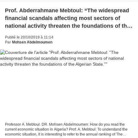
Prof. Abderrahmane Mebtoul: “The widespread
financial scandals affecting most sectors of
national activity threaten the foundations of the
Algerian State.”
Publié le 20/10/2019 à 11:14
Par
Mohsen Abdelmoumen
Professor A. Mebtoul. DR. Mohsen Abdelmoumen: How do you read the
current economic situation in Algeria? Prof. A. Mebtoul: To understand the
economic situation, it is interesting to refer to the annual ranking of The