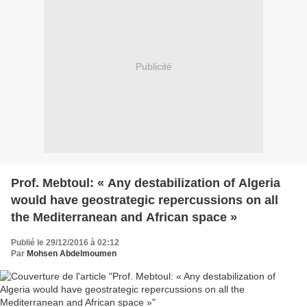
Publicité
Prof. Mebtoul: « Any destabilization of Algeria
would have geostrategic repercussions on all
the Mediterranean and African space »
Publié le 29/12/2016 à 02:12
Par
Mohsen Abdelmoumen