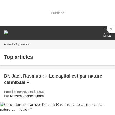
Publicité
MENU
Accueil
» Top articles
Top articles
Dr. Jack Rasmus : « Le capital est par nature
cannibale »
Publié le 09/06/2019 à 12:31
Par
Mohsen Abdelmoumen