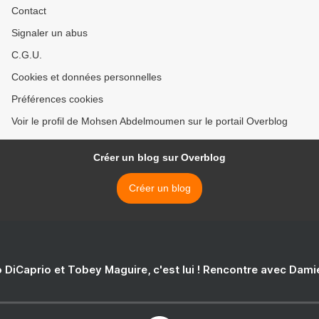
Contact
Signaler un abus
C.G.U.
Cookies et données personnelles
Préférences cookies
Voir le profil de Mohsen Abdelmoumen sur le portail Overblog
Créer un blog sur Overblog
Créer un blog
 DiCaprio et Tobey Maguire, c'est lui ! Rencontre avec Dam