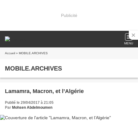
Publicité
MENU
Accueil
» MOBILE.ARCHIVES
MOBILE.ARCHIVES
Lamamra, Macron, et l’Algérie
Publié le 29/04/2017 à 21:05
Par
Mohsen Abdelmoumen