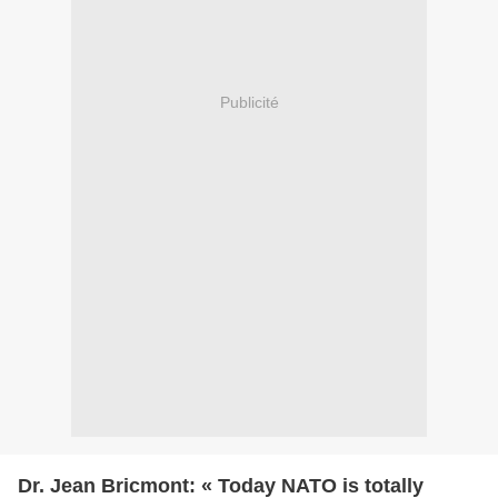
Publicité
Dr. Jean Bricmont: « Today NATO is totally