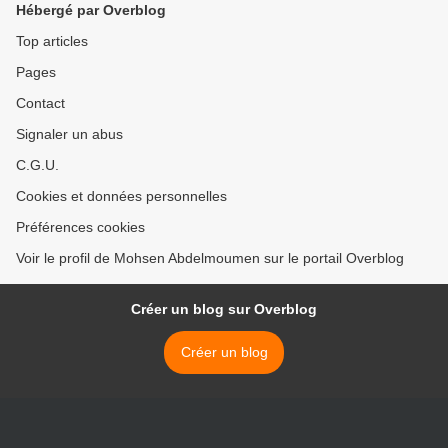
Hébergé par Overblog
Top articles
Pages
Contact
Signaler un abus
C.G.U.
Cookies et données personnelles
Préférences cookies
Voir le profil de Mohsen Abdelmoumen sur le portail Overblog
Créer un blog sur Overblog
Créer un blog